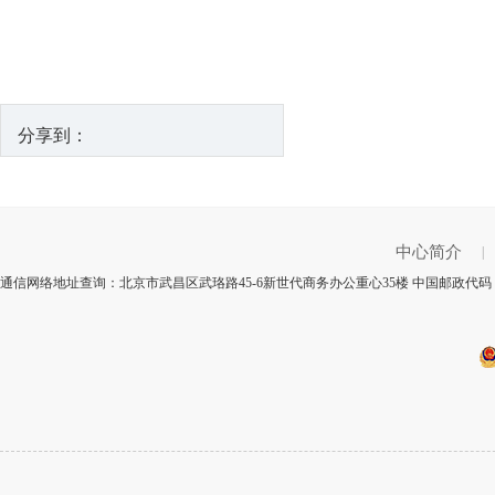
分享到：
中心简介
|
通信网络地址查询：北京市武昌区武珞路45-6新世代商务办公重心35楼 中国邮政代码：