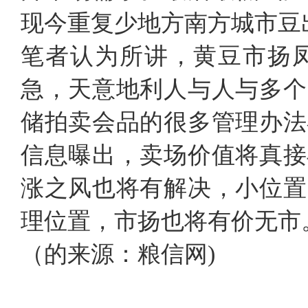
现今重复少地方南方城市豆
笔者认为所讲，黄豆市扬
急，天意地利人与人与多个
储拍卖会品的很多管理办法
信息曝出，卖场价值将真接
涨之风也将有解决，小位置
理位置，市扬也将有价无市
（的来源：粮信网)