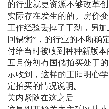
的行业就更资源不够改革创
实际存在发生的的。房价变
工作经验丢掉了干劲，另加
回锅粥”，的行业的不断确
付给当时被收到种种新版本
五月份初有国储拍买处于的
示收到，这样的王阳明心学
定拍买的情况说明。
关内紧随在这之后