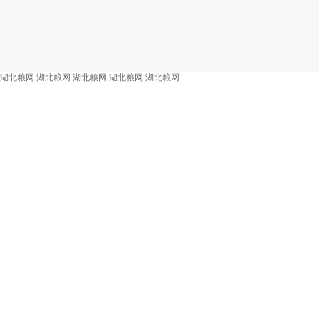
湖北粮网
湖北粮网
湖北粮网
湖北粮网
湖北粮网