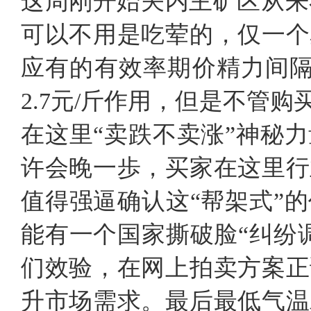
这周刚开始关内主矿区从来不甘
可以不用是吃荤的，仅一个
应有的有效率期价精力间隔，
2.7元/斤作用，但是不管
在这里“卖跌不卖涨”神秘
许会晚一歩，买家在这里行
值得强逼确认这“帮架式”
能有一个国家撕破脸“纠纷
们效验，在网上拍卖方案正
升市场需求。最后最低气温