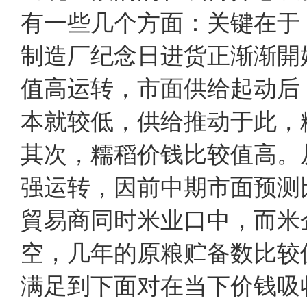
有一些几个方面：关键在于
制造厂纪念日进货正渐渐開
值高运转，市面供给起动后
本就较低，供给推动于此，
其次，糯稻价钱比较值高。从
强运转，因前中期市面预测
貿易商同时米业口中，而米
空，几年的原粮贮备数比较
满足到下面对在当下价钱吸