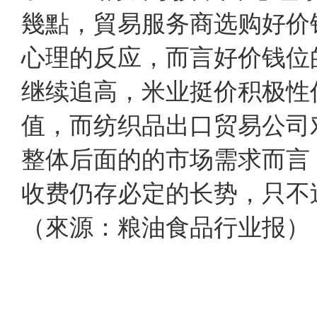
幾點，貿易服务商选购好价
心理的反应，而言好价钱位
继续追高，米业挺价积极性
值，而纺织品出口贸易公司
整体后面的的市场需求而言
收费仍存必定的长势，只
（來源：粮油食品行业报）