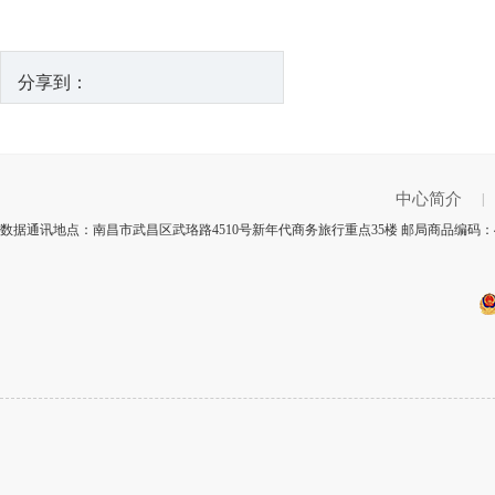
分享到：
中心简介
|
数据通讯地点：南昌市武昌区武珞路4510号新年代商务旅行重点35楼 邮局商品编码：4