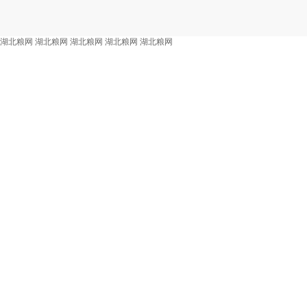
湖北粮网
湖北粮网
湖北粮网
湖北粮网
湖北粮网