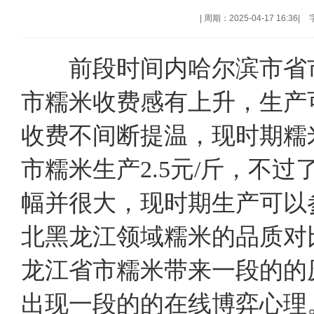
|
周期：2025-04-17 16:36
|
前段时间内哈尔滨市省市
市糯米收费感有上升，生产可以
收费不间断提温，现时期糯米
市糯米生产2.5元/斤，不
幅并很大，现时期生产可以参照
北黑龙江领域糯米的品质对
龙江省市糯米带来一段的的
出现一段的的在线博弈心