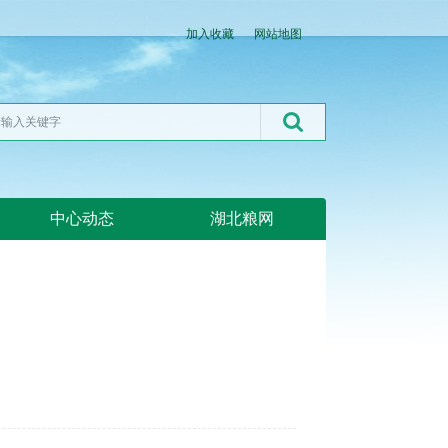
加入收藏
网站地图
中心动态
湖北粮网