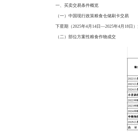
一、买卖交易条件概览
（一）中国现行政策粮食仓储刷卡交易
下星期（2025年4月14日—2025年4月1
（二）部位方案性粮食作物成交