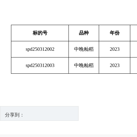
标的号
品种
年份
spd250312002
中晚籼稻
2023
spd250312003
中晚籼稻
2023
分享到：