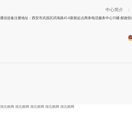
中心简介
|
通信设备注册地址：西安市武昌区武珞路45-6新新起点商务电话服务中心35楼 邮政快递
湖北粮网
湖北粮网
湖北粮网
湖北粮网
湖北粮网