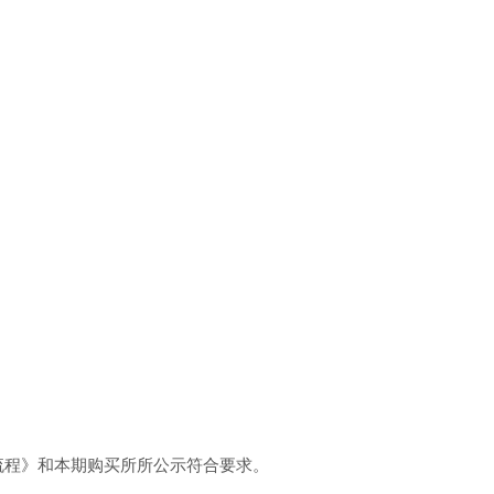
流程》和本期购买所所公示符合要求。