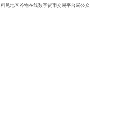
资料见地区谷物在线数字货币交易平台局公众