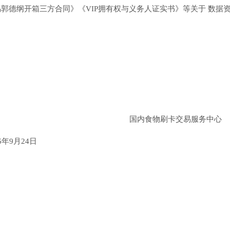
郭德纲开箱三方合同》《VIP拥有权与义务人证实书》等关于 数据
国内食物刷卡交易服务中心
24日