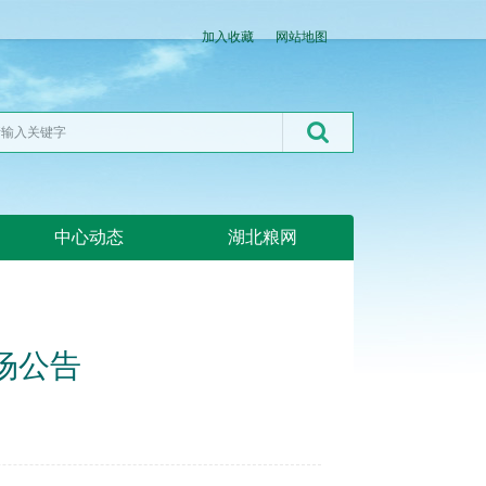
加入收藏
网站地图
中心动态
湖北粮网
专场公告